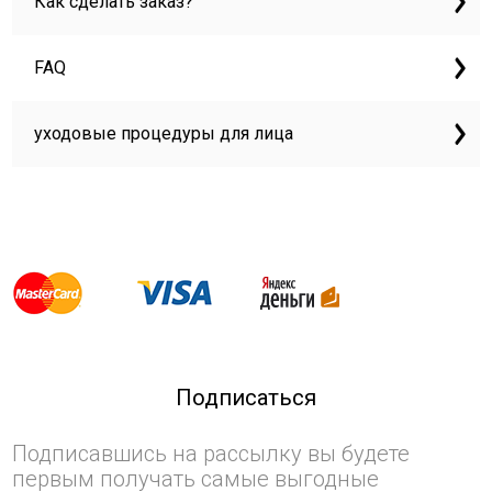
Как сделать заказ?
FAQ
уходовые процедуры для лица
Подписаться
Подписавшись на рассылку вы будете
первым получать самые выгодные