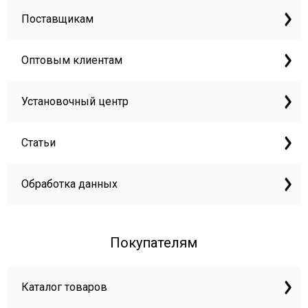
Поставщикам
Оптовым клиентам
Установочный центр
Статьи
Обработка данных
Покупателям
Каталог товаров