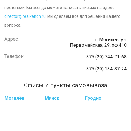
претензии, Вы всегда можете написать письмо на адрес
director@realxenon.ru
, мы сделаем всё для решения Вашего
вопроса.
Адрес:
г. Могилёв, ул.
Первомайская, 29, оф.410
Телефон:
+375 (29) 744-71-68
+375 (29) 134-87-24
Офисы и пункты самовывоза
Могилёв
Минск
Гродно