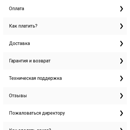
Оплата
Как платить?
Доставка
Гарантия и возврат
Техническая поддержка
Отзывы
Пожаловаться директору