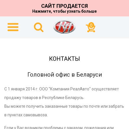
САЙТ ПРОДАЕТСЯ
Нажмите, чтобы узнать больше
0
КОНТАКТЫ
Головной офис в Беларуси
С 1 января 2014 г. ООО "Компания РеалАвто" осуществляет
продажу товаров в Республике Беларусь.
Вы можете получить заказанные товары по почте или забрать
в пунктах самовывоза.
Если у Вас возникли проблемы с заказом, пожелания или