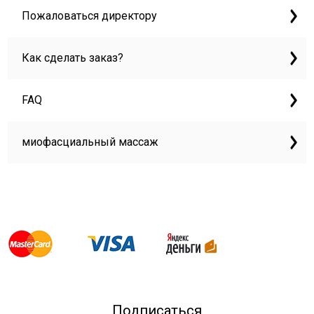
Пожаловаться директору
Как сделать заказ?
FAQ
миофасциальный массаж
Подписаться