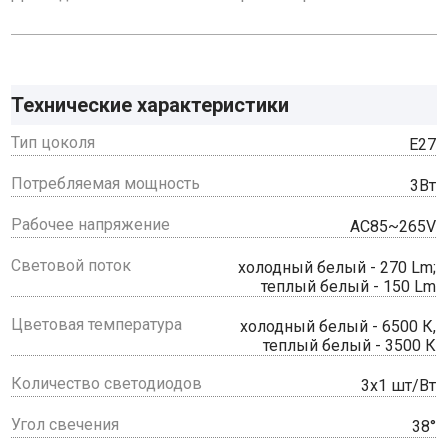
Технические характеристики
Тип цоколя
Е27
Потребляемая мощность
3Вт
Рабочее напряжение
AC85~265V
Световой поток
холодный белый - 270 Lm;
теплый белый - 150 Lm
Цветовая температура
холодный белый - 6500 К,
теплый белый - 3500 К
Количество светодиодов
3х1 шт/Вт
Угол свечения
38°