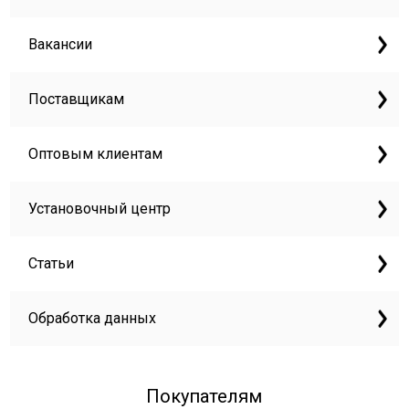
Вакансии
Поставщикам
Оптовым клиентам
Установочный центр
Статьи
Обработка данных
Покупателям