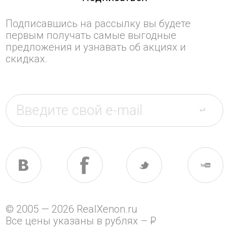
Подписавшись на рассылку вы будете
первым получать самые выгодные
предложения и узнавать об акциях и
скидках.
© 2005 — 2026 RealXenon.ru
Все цены указаны в рублях –
P