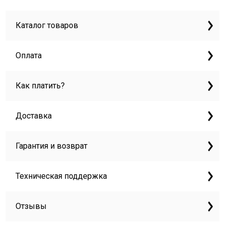
Каталог товаров
Оплата
Как платить?
Доставка
Гарантия и возврат
Техническая поддержка
Отзывы