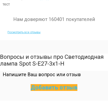
тест
Нам доверяют 160401 покупателей
Посмотреть все отзывы
Вопросы и отзывы про Светодиодная
лампа Spot S-E27-3х1-H
Напишите Ваш вопрос или отзыв
Добавить отзыв