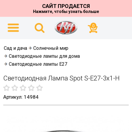
САЙТ ПРОДАЕТСЯ
Нажмите, чтобы узнать больше
0
Сад и дача
Солнечный мир
Светодиодные лампы для дома
Светодиодные лампы E27
Светодиодная Лампа Spot S-E27-3х1-H
Артикул: 14984