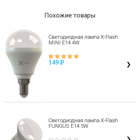
Похожие товары
Светодиодная лампа X-Flash
MINI E14 4W
149
P
Светодиодная лампа X-Flash
FUNGUS E14 5W