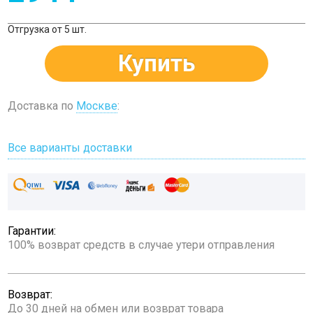
Отгрузка от 5 шт.
Купить
Доставка по
Москве
:
Все варианты доставки
Гарантии:
100% возврат средств в случае утери отправления
Возврат:
До 30 дней на обмен или возврат товара