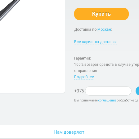
Купить
Доставка по
Москве
:
Все варианты доставки
Гарантии:
100% возврат средств в случае уте
отправления
Подробнее
+375
Вы принимаете
соглашение
о обработке да
Нам доверяют