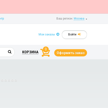
нтр
Ваш регион:
Москва
Мои заказы
Войти
0
КОРЗИНА
Оформить заказ