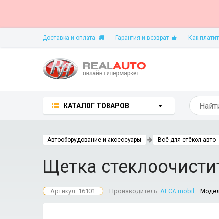
Доставка и оплата
Гарантия и возврат
Как платит
КАТАЛОГ ТОВАРОВ
Автооборудование и аксессуары
Всё для стёкол авто
Щетка стеклоочистит
Артикул: 16101
Производитель:
ALCA mobil
Модел