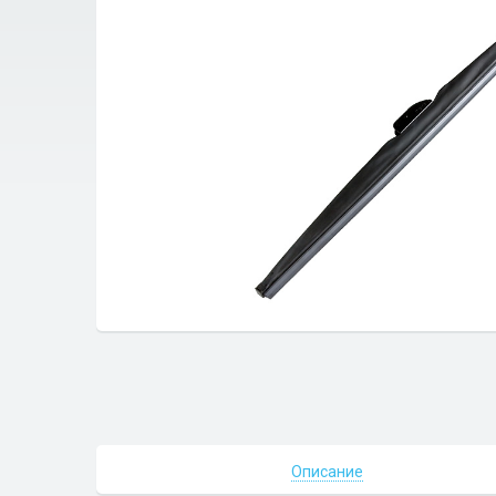
Описание