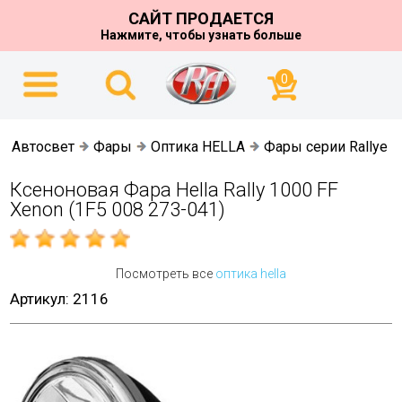
САЙТ ПРОДАЕТСЯ
Нажмите, чтобы узнать больше
0
Автосвет
Фары
Оптика HELLA
Фары серии Rallye
Ксеноновая Фара Hella Rally 1000 FF
Xenon (1F5 008 273-041)
Посмотреть все
оптика hella
Артикул: 2116