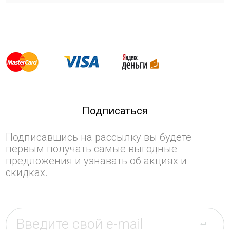
Подписаться
Подписавшись на рассылку вы будете
первым получать самые выгодные
предложения и узнавать об акциях и
скидках.