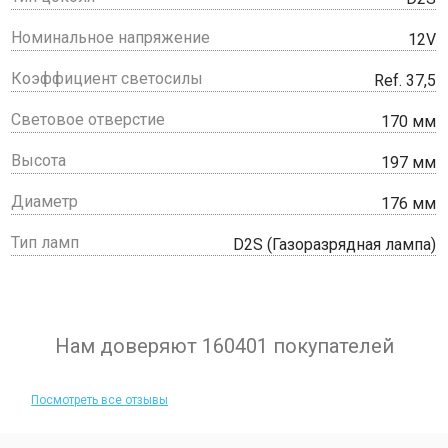
Номинальное напряжение
12V
Коэффициент светосилы
Ref. 37,5
Световое отверстие
170 мм
Высота
197 мм
Диаметр
176 мм
Тип ламп
D2S (Газоразрядная лампа)
Нам доверяют 160401 покупателей
Посмотреть все отзывы