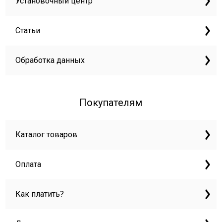
Установочный центр
Статьи
Обработка данных
Покупателям
Каталог товаров
Оплата
Как платить?