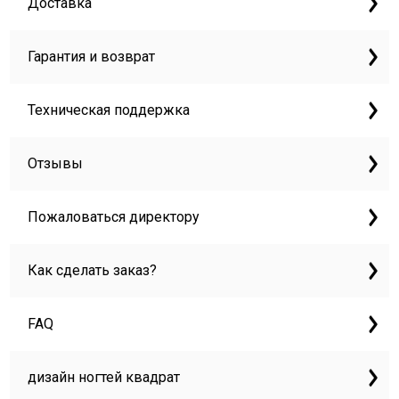
Доставка
Гарантия и возврат
Техническая поддержка
Отзывы
Пожаловаться директору
Как сделать заказ?
FAQ
дизайн ногтей квадрат