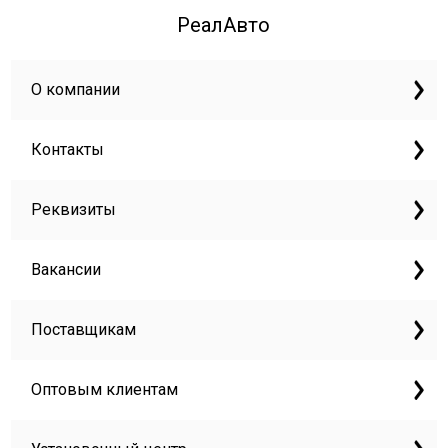
РеалАвто
О компании
Контакты
Реквизиты
Вакансии
Поставщикам
Оптовым клиентам