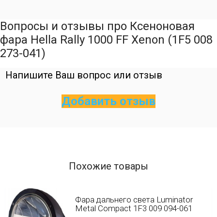
Вопросы и отзывы про Ксеноновая
фара Hella Rally 1000 FF Xenon (1F5 008
273-041)
Напишите Ваш вопрос или отзыв
Добавить отзыв
Похожие товары
Фара дальнего света Luminator
Metal Compact 1F3 009 094-061