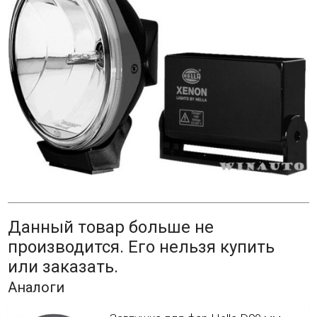
Данный товар больше не
производится. Его нельзя купить
или заказать.
Аналоги