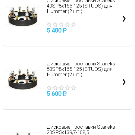
Дисковые проставки Starleks
40SP8х165-125 (STUDS) для
Hummer (2 шт.)
5 400
P
Дисковые проставки Starleks
50SP8х165-125 (STUDS) для
Hummer (2 шт.)
5 600
P
Дисковые проставки Starleks
20SP5х139,7-108,5