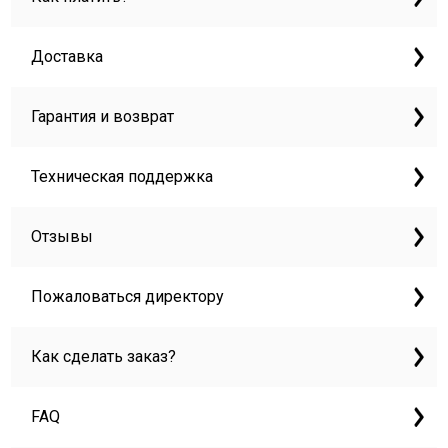
Доставка
Гарантия и возврат
Техническая поддержка
Отзывы
Пожаловаться директору
Как сделать заказ?
FAQ