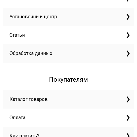
Установочный центр
Статьи
Обработка данных
Покупателям
Каталог товаров
Оплата
Как платить?