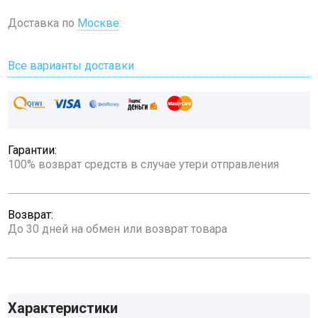
Доставка по
Москве
:
Все варианты доставки
Гарантии:
100% возврат средств в случае утери отправления
Возврат:
До 30 дней на обмен или возврат товара
Характеристики