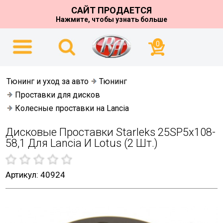
САЙТ ПРОДАЕТСЯ
Нажмите, чтобы узнать больше
0
Тюнинг и уход за авто
Тюнинг
Проставки для дисков
Колесные проставки на Lancia
Дисковые Проставки Starleks 25SP5х108-
58,1 Для Lancia И Lotus (2 Шт.)
Артикул: 40924