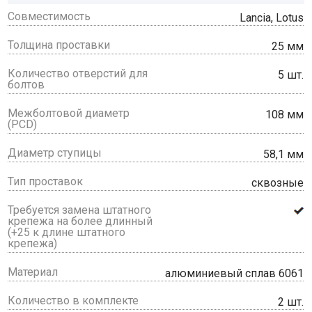
Совместимость
Lancia, Lotus
Толщина проставки
25 мм
Количество отверстий для
5 шт.
болтов
Межболтовой диаметр
108 мм
(PCD)
Диаметр ступицы
58,1 мм
Тип проставок
сквозные
Требуется замена штатного
крепежа на более длинный
(+25 к длине штатного
крепежа)
Материал
алюминиевый сплав 6061
Количество в комплекте
2 шт.