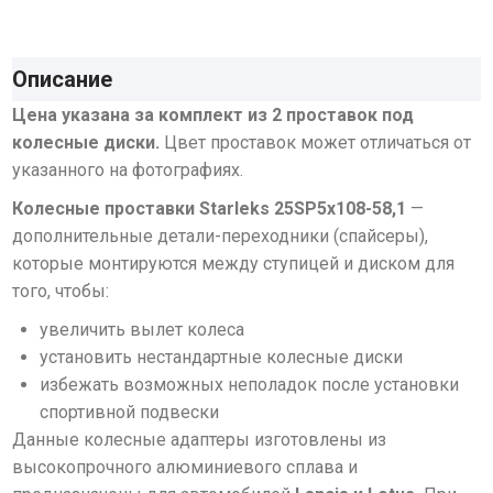
Описание
Цена указана за комплект из 2 проставок под
колесные диски.
Цвет проставок может отличаться от
указанного на фотографиях.
Колесные проставки Starleks 25SP5х108-58,1
—
дополнительные детали-переходники (спайсеры),
которые монтируются между ступицей и диском для
того, чтобы:
увеличить вылет колеса
установить нестандартные колесные диски
избежать возможных неполадок после установки
спортивной
подвески
Данные колесные адаптеры изготовлены
из
высокопрочного алюминиевого сплава
и