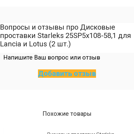
Вопросы и отзывы про Дисковые
проставки Starleks 25SP5х108-58,1 для
Lancia и Lotus (2 шт.)
Напишите Ваш вопрос или отзыв
Добавить отзыв
Похожие товары