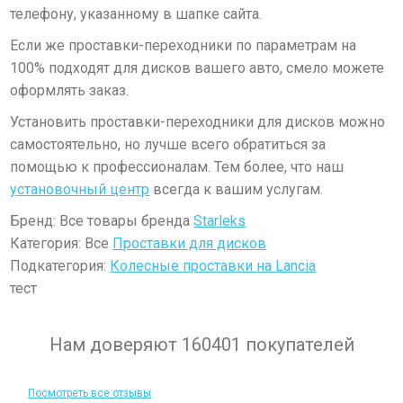
телефону, указанному в шапке сайта.
Если же проставки-переходники по параметрам на
100% подходят для дисков вашего авто, смело можете
оформлять заказ.
Установить проставки-переходники для дисков можно
самостоятельно, но лучше всего обратиться за
помощью к профессионалам. Тем более, что наш
установочный центр
всегда к вашим услугам.
Бренд: Все товары бренда
Starleks
Категория: Все
Проставки для дисков
Подкатегория:
Колесные проставки на Lancia
тест
Нам доверяют 160401 покупателей
Посмотреть все отзывы