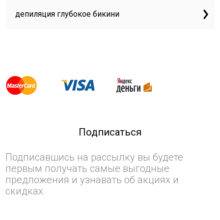
депиляция глубокое бикини
Подписаться
Подписавшись на рассылку вы будете
первым получать самые выгодные
предложения и узнавать об акциях и
скидках.