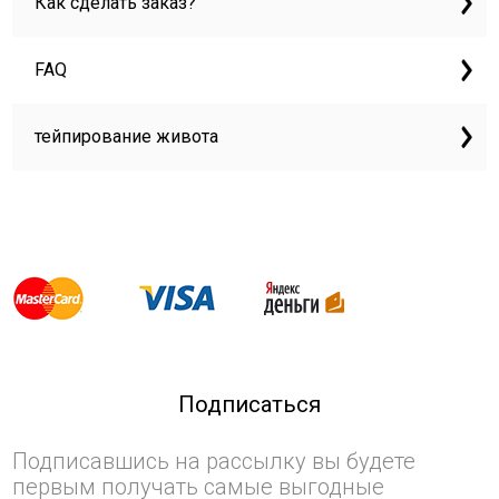
Как сделать заказ?
FAQ
тейпирование живота
Подписаться
Подписавшись на рассылку вы будете
первым получать самые выгодные