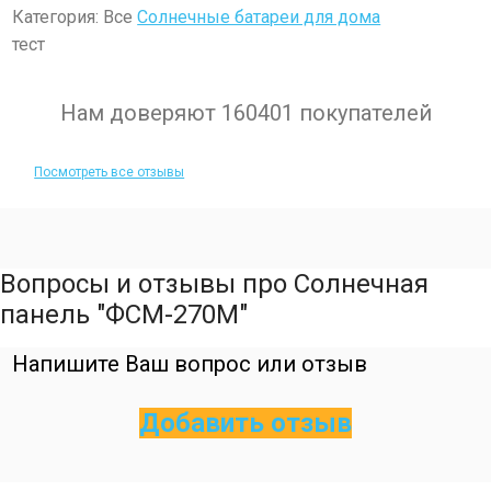
Категория: Все
Солнечные батареи для дома
тест
Нам доверяют 160401 покупателей
Посмотреть все отзывы
Вопросы и отзывы про Солнечная
панель "ФСМ-270М"
Напишите Ваш вопрос или отзыв
Добавить отзыв