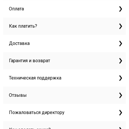
Оплата
Как платить?
Доставка
Гарантия и возврат
Техническая поддержка
Отзывы
Пожаловаться директору