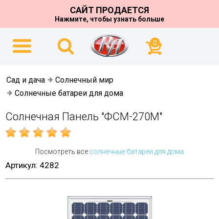
САЙТ ПРОДАЕТСЯ
Нажмите, чтобы узнать больше
0
Сад и дача
Солнечный мир
Солнечные батареи для дома
Солнечная Панель "ФСМ-270М"
Посмотреть все
солнечные батареи для дома
Артикул: 4282