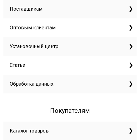
Поставщикам
Оптовым клиентам
Установочный центр
Статьи
Обработка данных
Покупателям
Каталог товаров