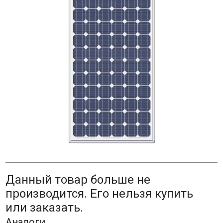
Данный товар больше не
производится. Его нельзя купить
или заказать.
Аналоги