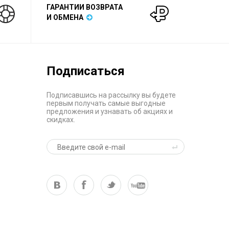
ГАРАНТИИ ВОЗВРАТА
И ОБМЕНА
Подписаться
Подписавшись на рассылку вы будете
первым получать самые выгодные
предложения и узнавать об акциях и
скидках.