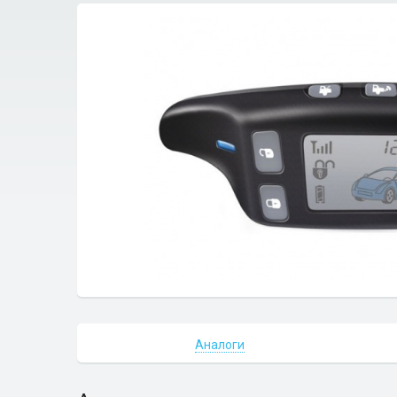
Аналоги