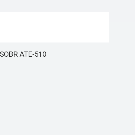
SOBR АТЕ-510