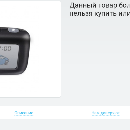
Данный товар бол
нельзя купить или
Описание
Нам доверяют