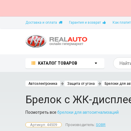
Доставка и оплата
Гарантия и возврат
Как платит
КАТАЛОГ ТОВАРОВ
Автоэлектроника
Защита от угона
Брелоки для а
Брелок с ЖК-диспле
Посмотреть все
брелоки для автосигнализаций
Артикул: 44509
Производитель:
SOBR