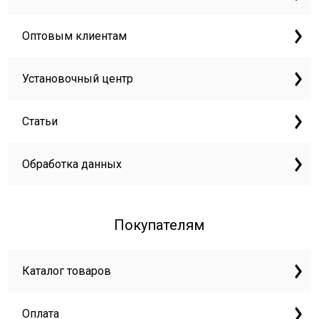
Оптовым клиентам
Установочный центр
Статьи
Обработка данных
Покупателям
Каталог товаров
Оплата