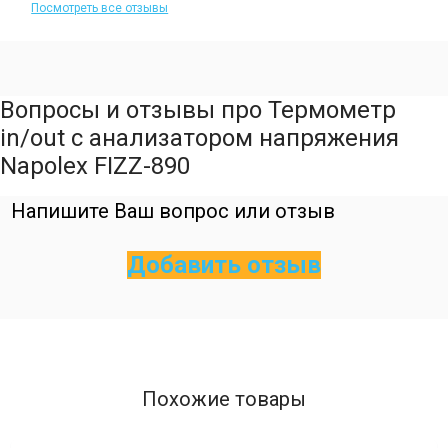
Посмотреть все отзывы
Вопросы и отзывы про Термометр
in/out с анализатором напряжения
Napolex FIZZ-890
Напишите Ваш вопрос или отзыв
Добавить отзыв
Похожие товары