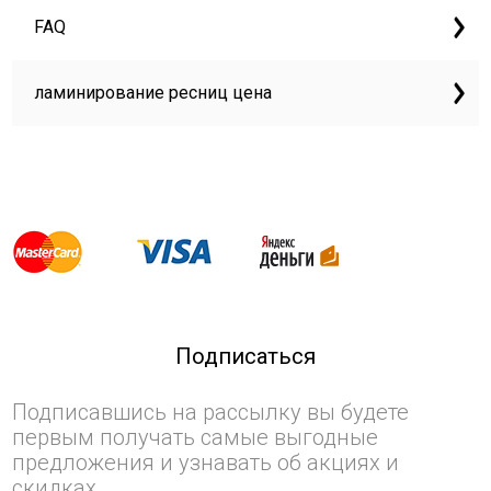
FAQ
ламинирование ресниц цена
Подписаться
Подписавшись на рассылку вы будете
первым получать самые выгодные
предложения и узнавать об акциях и
скидках.