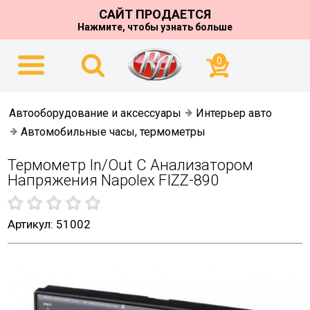
САЙТ ПРОДАЕТСЯ
Нажмите, чтобы узнать больше
0
Автооборудование и аксессуары
Интерьер авто
Автомобильные часы, термометры
Термометр In/out С Анализатором
Напряжения Napolex FIZZ-890
Артикул: 51002