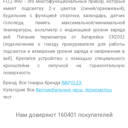
FIZZ-890 - это многофункциональный прибор, который
имеет подсветку 2-х цветов (синий/оранжевый),
будильник с функцией отсрочки, календарь, датчик
гололёда, память максимальной/минимальной
температуры, вольтметр с индикацией уровня заряда
акб. Питание термометра от батарейки CR2032
(подключение к гнезду прикуривателя для работы
подсветки и измерения уровня заряда и напряжения в
акб). Крепится устройство с помощью специального
кронштейна с липучкой на горизонтальную
поверхность.
Бренд: Все товары бренда
NAPOLEX
Категория: Все
Автомобильные часы, термометры
тест
Нам доверяют 160401 покупателей