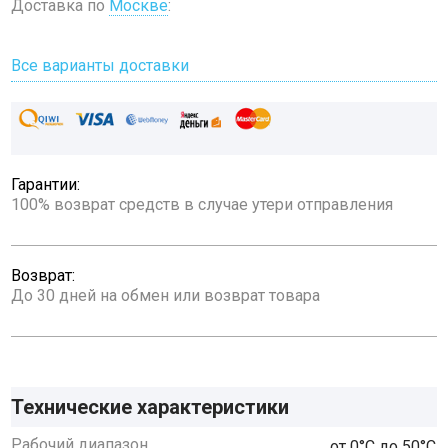
Доставка по
Москве
:
Все варианты доставки
Гарантии:
100% возврат средств в случае утери отправления
Возврат:
До 30 дней на обмен или возврат товара
Технические характеристики
Рабочий диапазон
от 0°С до 50°С