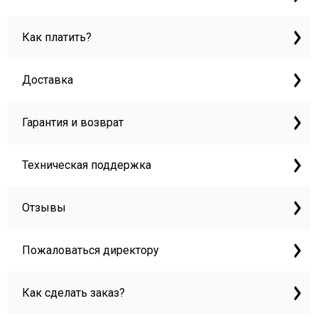
Как платить?
Доставка
Гарантия и возврат
Техническая поддержка
Отзывы
Пожаловаться директору
Как сделать заказ?