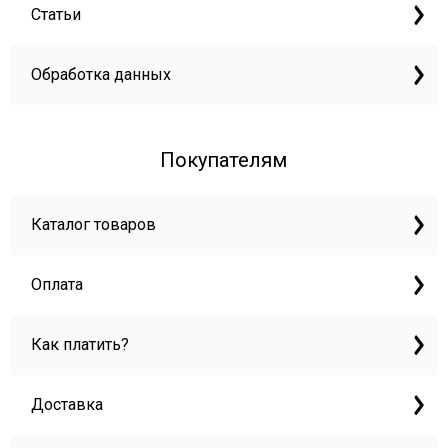
Статьи
Обработка данных
Покупателям
Каталог товаров
Оплата
Как платить?
Доставка