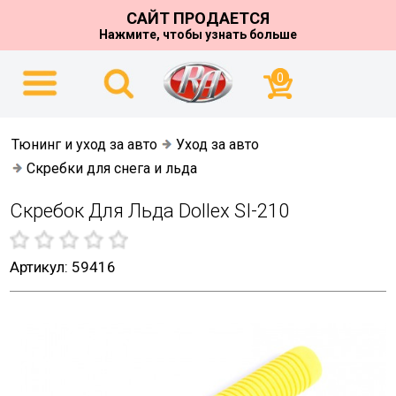
САЙТ ПРОДАЕТСЯ
Нажмите, чтобы узнать больше
0
Тюнинг и уход за авто
Уход за авто
Скребки для снега и льда
Скребок Для Льда Dollex SI-210
Артикул: 59416