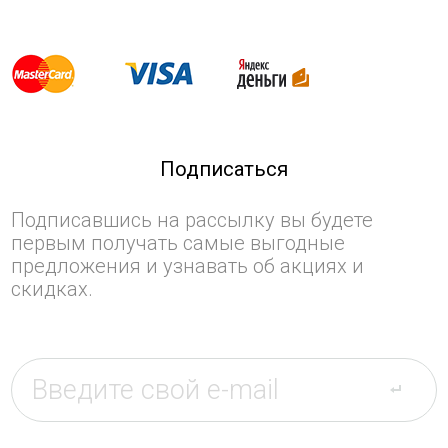
Подписаться
Подписавшись на рассылку вы будете
первым получать самые выгодные
предложения и узнавать об акциях и
скидках.