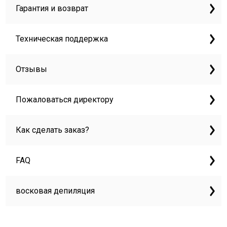
Гарантия и возврат
Техническая поддержка
Отзывы
Пожаловаться директору
Как сделать заказ?
FAQ
восковая депиляция