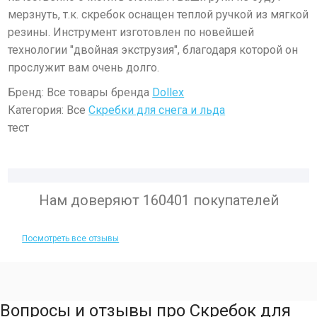
мерзнуть, т.к. скребок оснащен теплой ручкой из мягкой
резины. Инструмент изготовлен по новейшей
технологии "двойная экструзия", благодаря которой он
прослужит вам очень долго.
Бренд: Все товары бренда
Dollex
Категория: Все
Скребки для снега и льда
тест
Нам доверяют 160401 покупателей
Посмотреть все отзывы
Вопросы и отзывы про Скребок для