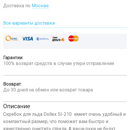
Доставка по
Москве
:
Все варианты доставки
Гарантии:
100% возврат средств в случае утери отправления
Возврат:
До 30 дней на обмен или возврат товара
Описание
Скребок для льда Dollex SI-210 имеет очень удобный и
компактный размер, что поможет вам быстро и
качественно очистить стекла. А ваши руки не будут