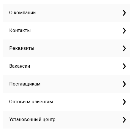
О компании
Контакты
Реквизиты
Вакансии
Поставщикам
Оптовым клиентам
Установочный центр