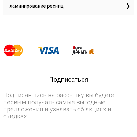
ламинирование ресниц
Подписаться
Подписавшись на рассылку вы будете
первым получать самые выгодные
предложения и узнавать об акциях и
скидках.