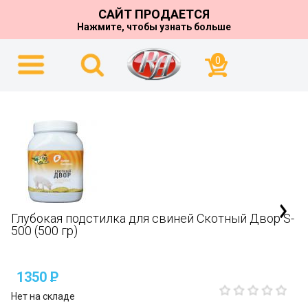
САЙТ ПРОДАЕТСЯ
Нажмите, чтобы узнать больше
0
Глубокая подстилка для свиней Скотный Двор S-
500 (500 гр)
1350
P
Нет на складе