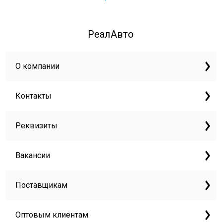
РеалАвто
О компании
Контакты
Реквизиты
Вакансии
Поставщикам
Оптовым клиентам