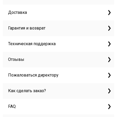
Доставка
Гарантия и возврат
Техническая поддержка
Отзывы
Пожаловаться директору
Как сделать заказ?
FAQ