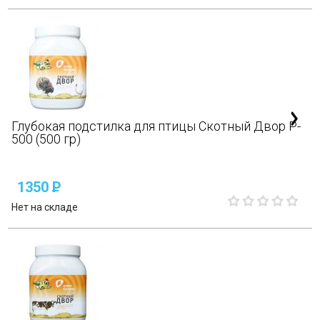
Глубокая подстилка для птицы Скотный Двор P-
500 (500 гр)
1350
P
Нет на складе