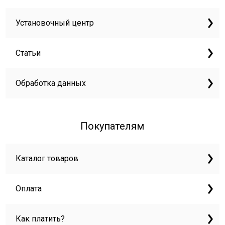
Установочный центр
Статьи
Обработка данных
Покупателям
Каталог товаров
Оплата
Как платить?