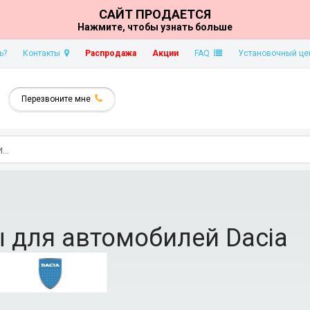
САЙТ ПРОДАЕТСЯ
Нажмите, чтобы узнать больше
ь?
Контакты
Распродажа
Акции
FAQ
Установочный це
Перезвоните мне
 для автомобилей Dacia