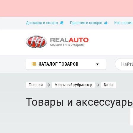
Доставка и оплата
Гарантия и возврат
Как платит
КАТАЛОГ ТОВАРОВ
Главная
Марочный рубрикатор
Dacia
Товары и аксессуары