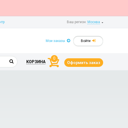
нтр
Ваш регион:
Москва
Мои заказы
Войти
0
КОРЗИНА
Оформить заказ