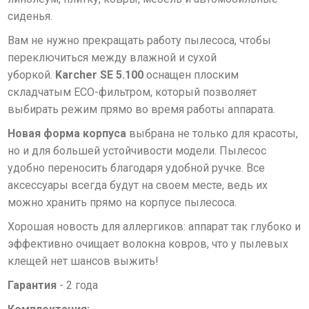
сиденья.
Вам не нужно прекращать работу пылесоса, чтобы
переключиться между влажной и сухой
уборкой.
Karcher SE 5.100
оснащен плоским
складчатым ECO-фильтром, который позволяет
выбирать режим прямо во время работы аппарата.
Новая форма корпуса
выбрана не только для красоты,
но и для большей устойчивости модели. Пылесос
удобно переносить благодаря удобной ручке. Все
аксессуары всегда будут на своем месте, ведь их
можно хранить прямо на корпусе пылесоса.
Хорошая новость для аллергиков: аппарат так глубоко и
эффективно очищает волокна ковров, что у пылевых
клещей нет шансов выжить!
Гарантия
- 2 года