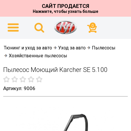
САЙТ ПРОДАЕТСЯ
Нажмите, чтобы узнать больше
0
Тюнинг и уход за авто
Уход за авто
Пылесосы
Хозяйственные пылесосы
Пылесос Моющий Karcher SE 5.100
Артикул: 9006