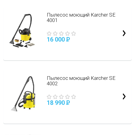
Пылесос моющий Karcher SE
4001
16 000
P
Пылесос моющий Karcher SE
4002
18 990
P