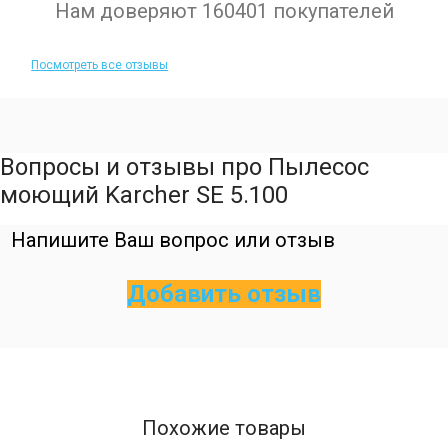
Нам доверяют 160401 покупателей
Посмотреть все отзывы
Вопросы и отзывы про Пылесос
моющий Karcher SE 5.100
Напишите Ваш вопрос или отзыв
Добавить отзыв
Похожие товары