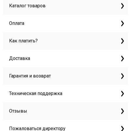
Каталог товаров
Оплата
Как платить?
Доставка
Гарантия и возврат
Техническая поддержка
Отзывы
Пожаловаться директору