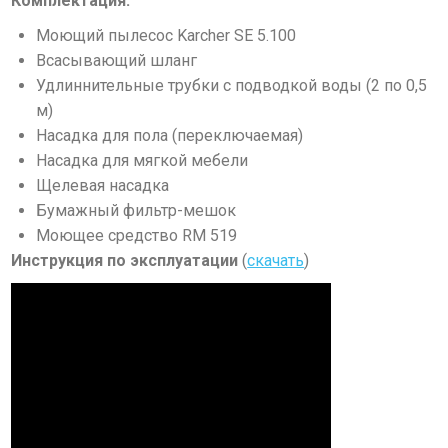
Комплектация:
Моющий пылесос Karcher SE 5.100
Всасывающий шланг
Удлиннительные трубки с подводкой воды (2 по 0,5
м)
Насадка для пола (переключаемая)
Насадка для мягкой мебели
Щелевая насадка
Бумажный фильтр-мешок
Моющее средство RM 519
Инструкция по эксплуатации
(
скачать
)