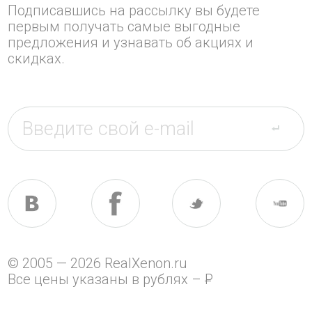
Подписавшись на рассылку вы будете
первым получать самые выгодные
предложения и узнавать об акциях и
скидках.
© 2005 — 2026 RealXenon.ru
Все цены указаны в рублях –
P