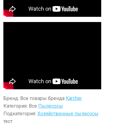
Бренд: Все товары бренда
Kärcher
Категория: Все
Пылесосы
Подкатегория:
Хозяйственные пылесосы
тест