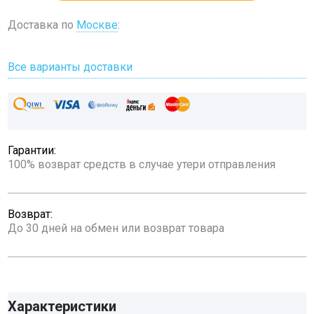
Доставка по
Москве
:
Все варианты доставки
Гарантии:
100% возврат средств в случае утери отправления
Возврат:
До 30 дней на обмен или возврат товара
Характеристики