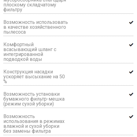
плоскому складчатому
фильтру
Возможность использовать
в качестве хозяйственного
пылесоса
Комфортный
всасывающий шланг с
интегрированной
подводкой воды
Конструкция насадки
ускоряет высыхание на 50
%
Возможность установки
бумажного фильтр-мешка
(режим сухой уборки)
Возможность
использования в режимах
влажной и сухой уборки
без замены фильтра