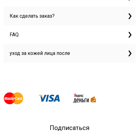
Как сделать заказ?
FAQ
уход за кожей лица после
Подписаться