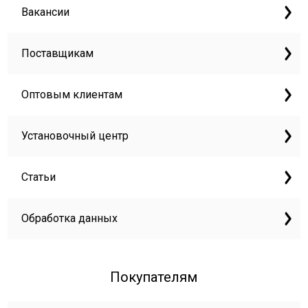
Вакансии
Поставщикам
Оптовым клиентам
Установочный центр
Статьи
Обработка данных
Покупателям