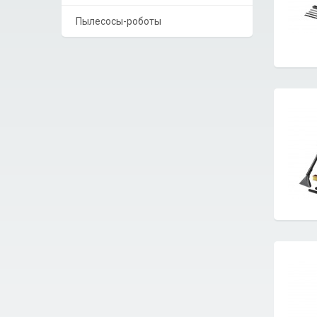
Пылесосы-роботы