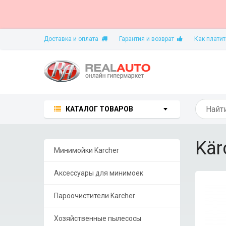
Доставка и оплата
Гарантия и возврат
Как платит
КАТАЛОГ ТОВАРОВ
Kär
Минимойки Karcher
Аксессуары для минимоек
Пароочистители Karcher
Хозяйственные пылесосы