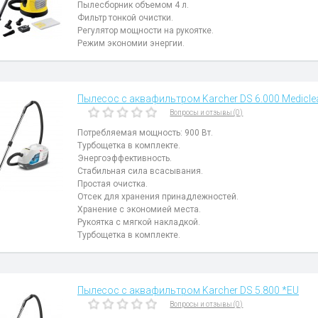
Пылесборник объемом 4 л.
Фильтр тонкой очистки.
Регулятор мощности на рукоятке.
Режим экономии энергии.
Пылесос с аквафильтром Karcher DS 6.000 Medicle
Вопросы и отзывы (0)
Потребляемая мощность: 900 Вт.
Турбощетка в комплекте.
Энергоэффективность.
Стабильная сила всасывания.
Простая очистка.
Отсек для хранения принадлежностей.
Хранение с экономией места.
Рукоятка с мягкой накладкой.
Турбощетка в комплекте.
Пылесос с аквафильтром Karcher DS 5.800 *EU
Вопросы и отзывы (0)