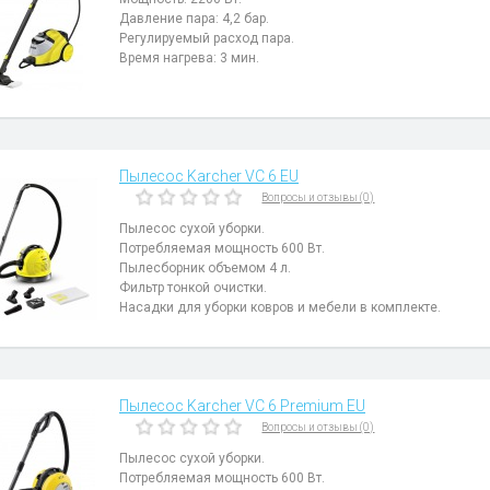
Давление пара: 4,2 бар.
Регулируемый расход пара.
Время нагрева: 3 мин.
Пылесос Karcher VC 6 EU
Вопросы и отзывы (0)
Пылесос сухой уборки.
Потребляемая мощность 600 Вт.
Пылесборник объемом 4 л.
Фильтр тонкой очистки.
Насадки для уборки ковров и мебели в комплекте.
Пылесос Karcher VC 6 Premium EU
Вопросы и отзывы (0)
Пылесос сухой уборки.
Потребляемая мощность 600 Вт.