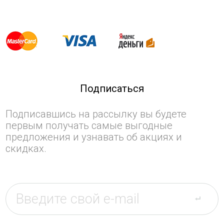
Подписаться
Подписавшись на рассылку вы будете
первым получать самые выгодные
предложения и узнавать об акциях и
скидках.