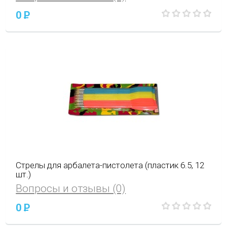
0
P
Стрелы для арбалета-пистолета (пластик 6.5, 12
шт.)
Вопросы и отзывы (0)
0
P