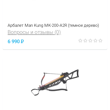
Арбалет Man Kung MK-200-A2R (темное дерево)
Вопросы и отзывы (0)
6 990
P