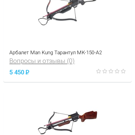
Арбалет Man Kung Тарантул MK-150-A2
Вопросы и отзывы (0)
5 450
P