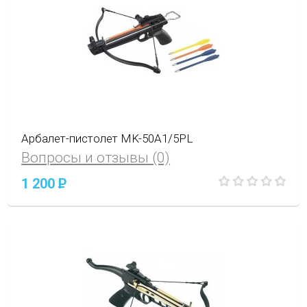
Арбалет-пистолет MK-50A1/5PL
Вопросы и отзывы (0)
1 200
P