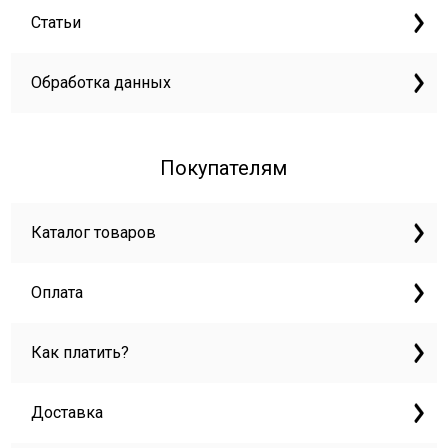
Статьи
Обработка данных
Покупателям
Каталог товаров
Оплата
Как платить?
Доставка