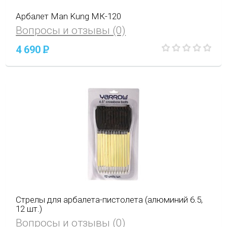
Арбалет Man Kung МК-120
Вопросы и отзывы (0)
4 690
P
Стрелы для арбалета-пистолета (алюминий 6.5,
12 шт.)
Вопросы и отзывы (0)