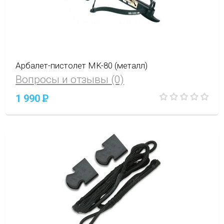
Арбалет-пистолет MK-80 (металл)
Вопросы и отзывы (0)
1 990
P