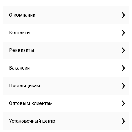
О компании
Контакты
Реквизиты
Вакансии
Поставщикам
Оптовым клиентам
Установочный центр