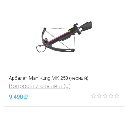
Арбалет Man Kung MK-250 (черный)
Вопросы и отзывы (0)
9 490
P