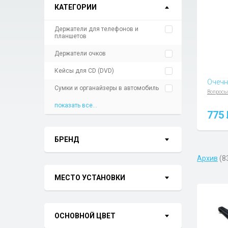
КАТЕГОРИИ
Держатели для телефонов и
планшетов
Держатели очков
Кейсы для CD (DVD)
Очечн
Сумки и органайзеры в автомобиль
Вопросы
показать все...
775
БРЕНД
Архив
(8
МЕСТО УСТАНОВКИ
ОСНОВНОЙ ЦВЕТ