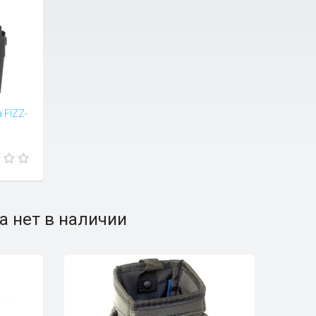
 FIZZ-
а нет в наличии