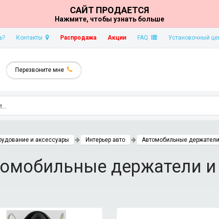
САЙТ ПРОДАЕТСЯ
Нажмите, чтобы узнать больше
ь?
Контакты
Распродажа
Акции
FAQ
Установочный це
Перезвоните мне
рудование и аксессуары
Интерьер авто
Автомобильные держатели
омобильные держатели и