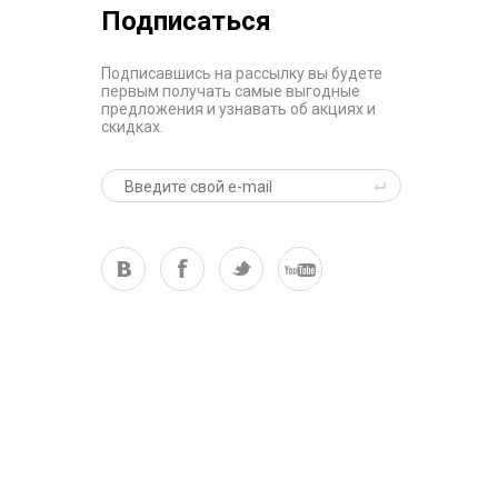
Подписаться
Подписавшись на рассылку вы будете
первым получать самые выгодные
предложения и узнавать об акциях и
скидках.