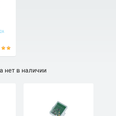
-2A
а нет в наличии