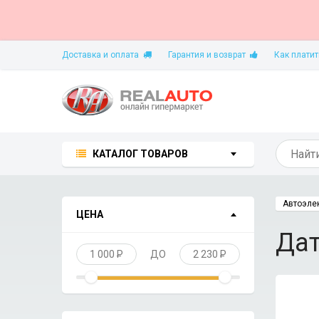
Доставка и оплата
Гарантия и возврат
Как платит
КАТАЛОГ ТОВАРОВ
Автоэле
ЦЕНА
Дат
1 000
P
ДО
2 230
P