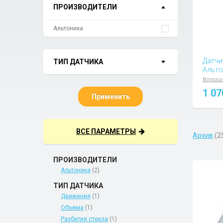
ПРОИЗВОДИТЕЛИ
Альтоника
Датчи
ТИП ДАТЧИКА
Альто
Вопросы
1 0
Применить
ВСЕ ПАРАМЕТРЫ
Архив
(2
ПРОИЗВОДИТЕЛИ
Альтоника
(2)
ТИП ДАТЧИКА
Движения
(1)
Объема
(1)
Разбития стекла
(1)