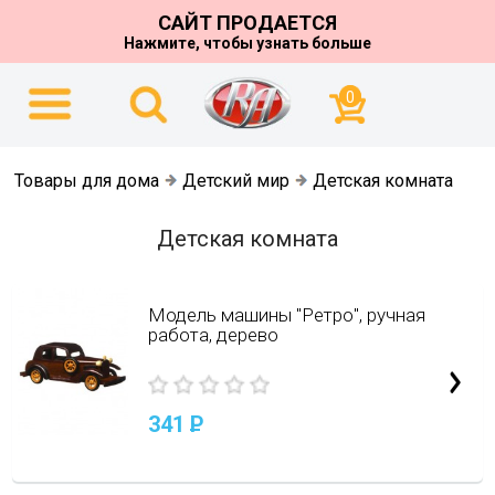
САЙТ ПРОДАЕТСЯ
Нажмите, чтобы узнать больше
0
Товары для дома
Детский мир
Детская комната
Детская комната
Модель машины "Ретро", ручная
работа, дерево
341
P