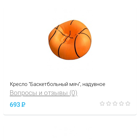
Кресло "Баскетбольный мяч", надувное
Вопросы и отзывы (0)
693
P