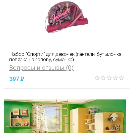
Набор "Спорти" для девочек (гантели, бутылочка,
повязка на голову, сумочка)
Вопросы и отзывы (0)
397
P