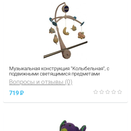
Музыкальная конструкция "Колыбельная", с
подвижными светящимися предметами
Вопросы и отзывы (0)
719
P