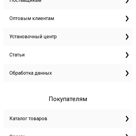
Поставщикам
Оптовым клиентам
Установочный центр
Статьи
Обработка данных
Покупателям
Каталог товаров