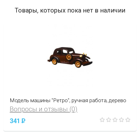
Товары, которых пока нет в наличии
Модель машины "Ретро", ручная работа, дерево
Вопросы и отзывы (0)
341
P