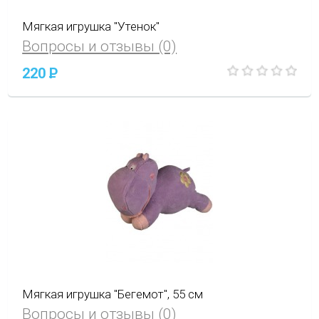
Мягкая игрушка "Утенок"
Вопросы и отзывы (0)
220
P
Мягкая игрушка "Бегемот", 55 см
Вопросы и отзывы (0)