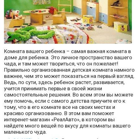
Комната вашего ребенка – самая важная комната в
доме для ребенка. Это личное пространство вашего
чада, и там может твориться, что он пожелает!
Правильно организованная детская комната намного
важнее, чем это может показаться на первый взгляд.
Ведь, по сути, здесь ребенок растет, развивается,
учится принимать первые в своей жизни
самостоятельные решения. Во всем этом вы можете
ему помочь, если с самого детства приучите его к
тому, что в его комнате все на своих местах и
красиво организованно. В этом вам поможет
интеренет-магазин «РеалАвто», в котором вы
найдете много вещей по вкусу для комнаты вашего
маленького чуда.