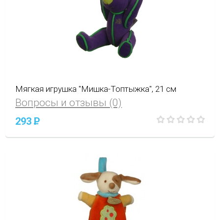
Мягкая игрушка "Мишка-Топтыжка", 21 см
Вопросы и отзывы (0)
293
P