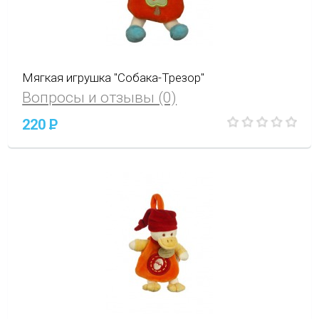
Мягкая игрушка "Собака-Трезор"
Вопросы и отзывы (0)
220
P