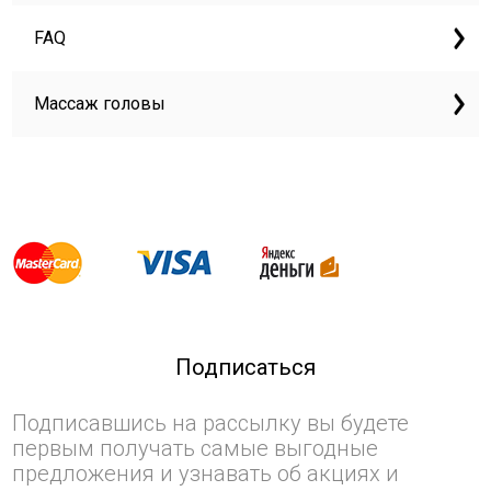
FAQ
Массаж головы
Подписаться
Подписавшись на рассылку вы будете
первым получать самые выгодные
предложения и узнавать об акциях и