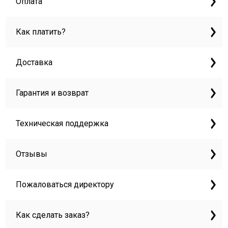
Оплата
Как платить?
Доставка
Гарантия и возврат
Техническая поддержка
Отзывы
Пожаловаться директору
Как сделать заказ?