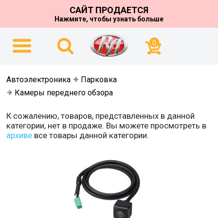
САЙТ ПРОДАЕТСЯ
Нажмите, чтобы узнать больше
0
Автоэлектроника
Парковка
Камеры переднего обзора
К сожалению, товаров, представленных в данной
категории, нет в продаже. Вы можете просмотреть в
архиве
все товары данной категории.