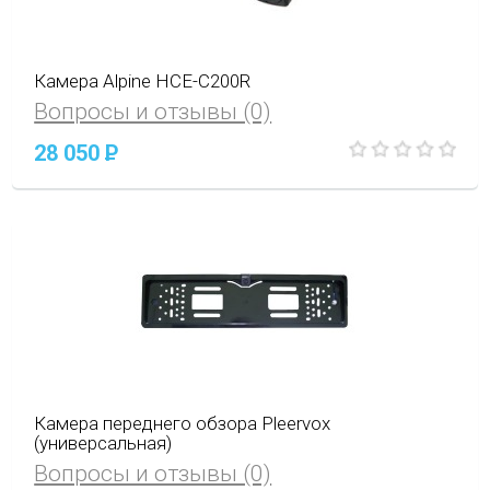
Камера Alpine HCE-C200R
Вопросы и отзывы (0)
28 050
P
Камера переднего обзора Pleervox
(универсальная)
Вопросы и отзывы (0)