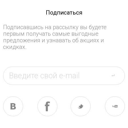
Подписаться
Подписавшись на рассылку вы будете
первым получать самые выгодные
предложения и узнавать об акциях и
скидках.