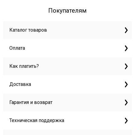
Покупателям
Каталог товаров
Оплата
Как платить?
Доставка
Гарантия и возврат
Техническая поддержка