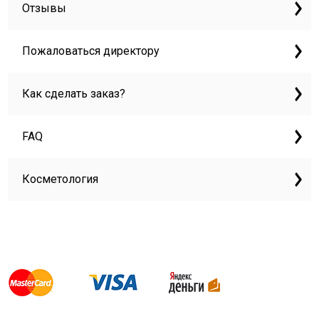
Отзывы
Пожаловаться директору
Как сделать заказ?
FAQ
Косметология