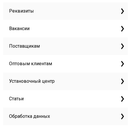
Реквизиты
Вакансии
Поставщикам
Оптовым клиентам
Установочный центр
Статьи
Обработка данных