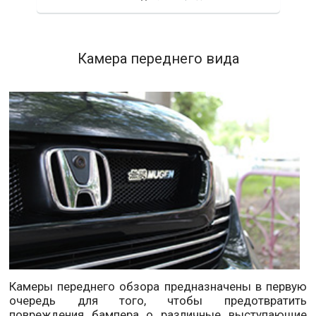
Камера переднего вида
Камеры переднего обзора предназначены в первую
очередь для того, чтобы предотвратить
повреждения бампера о различные выступающие