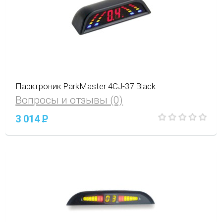
Парктроник ParkMaster 4CJ-37 Black
Вопросы и отзывы (0)
3 014
P