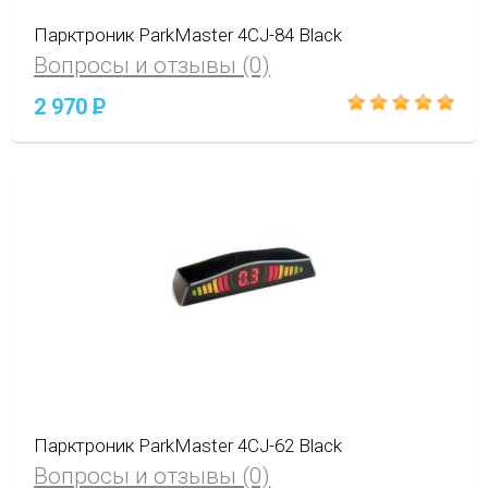
Парктроник ParkMaster 4CJ-84 Black
Вопросы и отзывы (0)
2 970
P
Парктроник ParkMaster 4CJ-62 Black
Вопросы и отзывы (0)