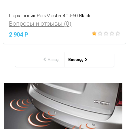
Парктроник ParkMaster 4CJ-60 Black
Вопросы и отзывы (0)
2 904
P
Назад
Вперед