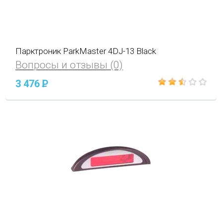
Парктроник ParkMaster 4DJ-13 Black
Вопросы и отзывы (0)
3 476
P