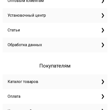
Оптовым клиентам
Установочный центр
Статьи
Обработка данных
Покупателям
Каталог товаров
Оплата