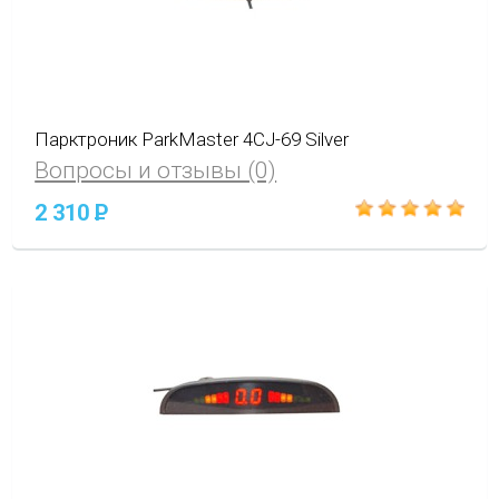
Парктроник ParkMaster 4CJ-69 Silver
Вопросы и отзывы (0)
2 310
P