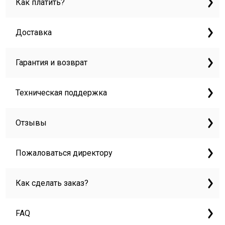
Как платить?
Доставка
Гарантия и возврат
Техническая поддержка
Отзывы
Пожаловаться директору
Как сделать заказ?
FAQ