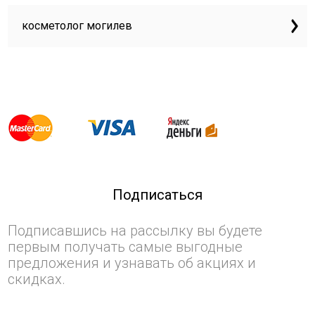
косметолог могилев
Подписаться
Подписавшись на рассылку вы будете
первым получать самые выгодные
предложения и узнавать об акциях и
скидках.