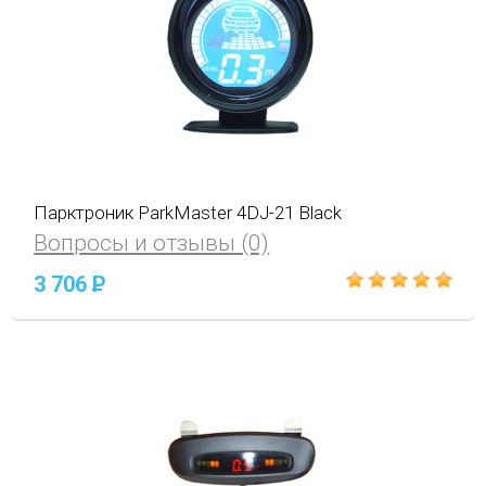
Парктроник ParkMaster 4DJ-21 Black
Вопросы и отзывы (0)
3 706
P