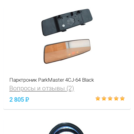
Парктроник ParkMaster 4CJ-64 Black
Вопросы и отзывы (2)
2 805
P