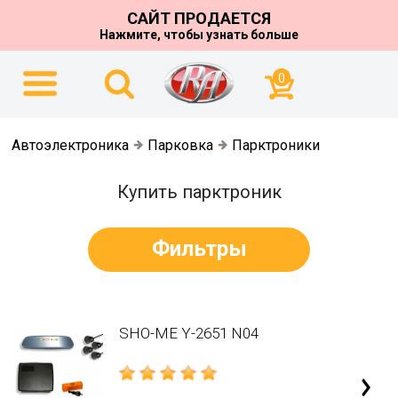
САЙТ ПРОДАЕТСЯ
Нажмите, чтобы узнать больше
0
Автоэлектроника
Парковка
Парктроники
Купить парктроник
Фильтры
SHO-ME Y-2651 N04