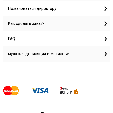
Пожаловаться директору
Как сделать заказ?
FAQ
мужская депиляция в могилеве