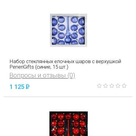
Набор стеклянных елочных шаров с верхушкой
PeneriGifts (синие, 15 шт.)
Вопросы и отзывы (0)
1 125
P