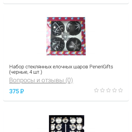
Набор стеклянных елочных шаров PeneriGifts
(черные, 4 шт.)
Вопросы и отзывы (0)
375
P