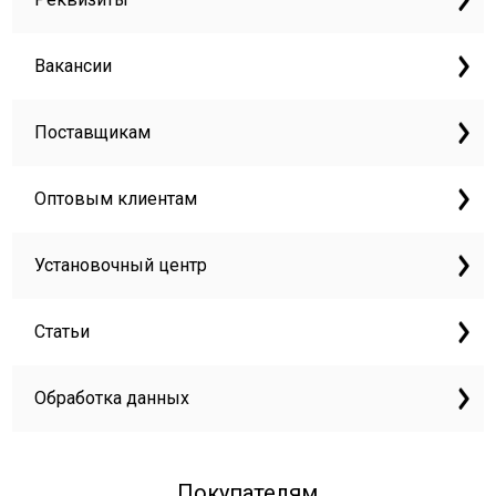
Вакансии
Поставщикам
Оптовым клиентам
Установочный центр
Статьи
Обработка данных
Покупателям