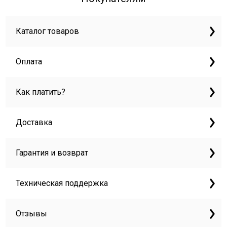
Каталог товаров
Оплата
Как платить?
Доставка
Гарантия и возврат
Техническая поддержка
Отзывы