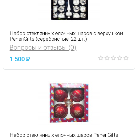
Набор стеклянных елочных шаров с верхушкой
PeneriGifts (серебристые, 22 шт.)
Вопросы и отзывы (0)
1 500
P
Набор стеклянных елочных шаров PeneriGifts