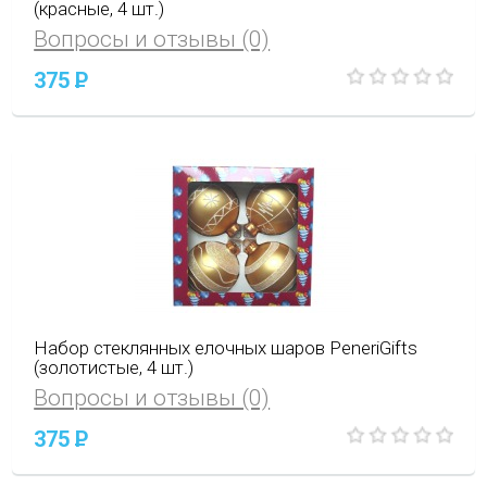
(красные, 4 шт.)
Вопросы и отзывы (0)
375
P
Набор стеклянных елочных шаров PeneriGifts
(золотистые, 4 шт.)
Вопросы и отзывы (0)
375
P