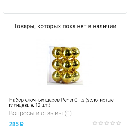
Товары, которых пока нет в наличии
Набор елочных шаров PeneriGifts (золотистые
глянцевые, 12 шт.)
Вопросы и отзывы (0)
285
P