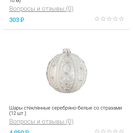
10 м)
Вопросы и отзывы (0)
303
P
Шары стеклянные серебряно-белые со стразами
(12 шт.)
Вопросы и отзывы (0)
4 950
P