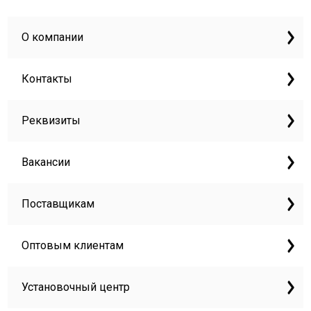
О компании
Контакты
Реквизиты
Вакансии
Поставщикам
Оптовым клиентам
Установочный центр