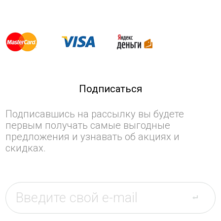
Подписаться
Подписавшись на рассылку вы будете
первым получать самые выгодные
предложения и узнавать об акциях и
скидках.