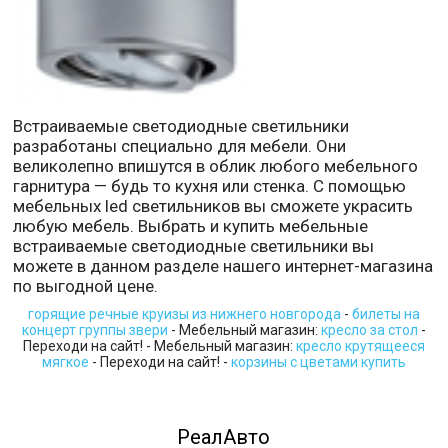
Встраиваемые светодиодные светильники
разработаны специально для мебели. Они
великолепно впишутся в облик любого мебельного
гарнитура — будь то кухня или стенка. С помощью
мебельных led светильников вы сможете украсить
любую мебель. Выбрать и купить мебельные
встраиваемые светодиодные светильники вы
можете в данном разделе нашего интернет-магазина
по выгодной цене.
горящие речные круизы из нижнего новгорода
-
билеты на
концерт группы звери
- Мебельный магазин:
кресло за стол
-
Переходи на сайт! - Мебельный магазин:
кресло крутящееся
мягкое
- Переходи на сайт! -
корзины с цветами купить
РеалАвто