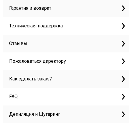
Гарантия и возврат
Техническая поддержка
Отзывы
Пожаловаться директору
Как сделать заказ?
FAQ
Депиляция и Шугаринг