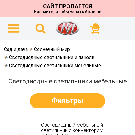
САЙТ ПРОДАЕТСЯ
Нажмите, чтобы узнать больше
0
Сад и дача
Солнечный мир
Светодиодные светильники и панели
Светодиодные светильники мебельные
Светодиодные светильники мебельные
Фильтры
Светодиодный мебельный
светильник с коннектором