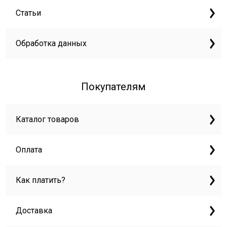
Статьи
Обработка данных
Покупателям
Каталог товаров
Оплата
Как платить?
Доставка