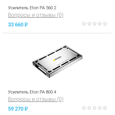
Усилитель Eton PA 560.2
Вопросы и отзывы (0)
33 660
P
Усилитель Eton PA 800.4
Вопросы и отзывы (0)
59 270
P