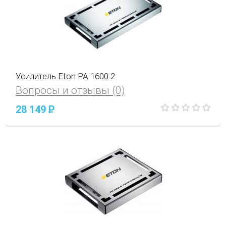
Усилитель Eton PA 1600.2
Вопросы и отзывы (0)
28 149
P