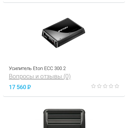
Усилитель Eton ECС 300.2
Вопросы и отзывы (0)
17 560
P