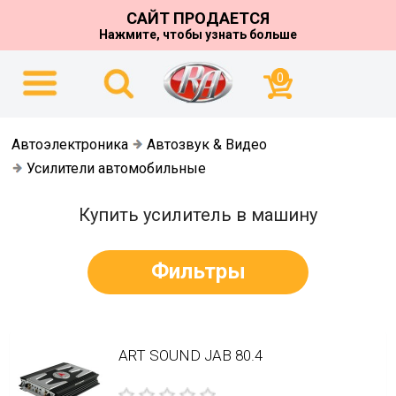
САЙТ ПРОДАЕТСЯ
Нажмите, чтобы узнать больше
0
Автоэлектроника
Автозвук & Видео
Усилители автомобильные
Купить усилитель в машину
Фильтры
ART SOUND JAB 80.4