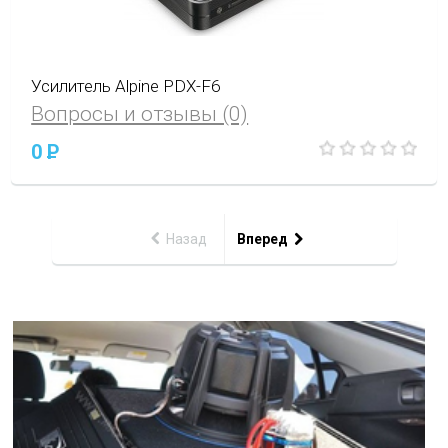
Усилитель Alpine PDX-F6
Вопросы и отзывы (0)
0
P
Назад
Вперед