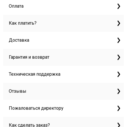
Оплата
Как платить?
Доставка
Гарантия и возврат
Техническая поддержка
Отзывы
Пожаловаться директору
Как сделать заказ?