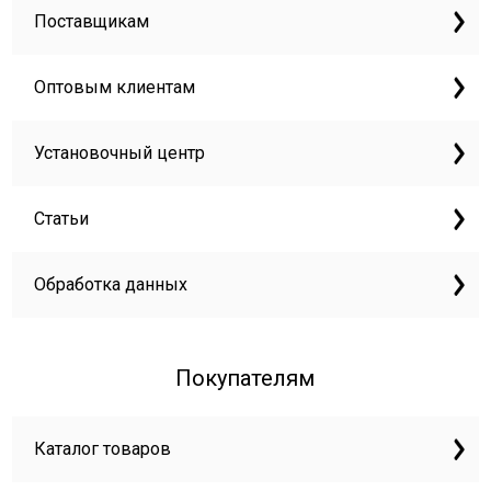
Поставщикам
Оптовым клиентам
Установочный центр
Статьи
Обработка данных
Покупателям
Каталог товаров