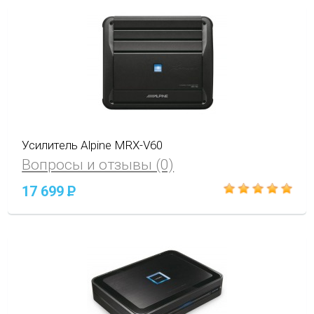
Усилитель Alpine MRX-V60
Вопросы и отзывы (0)
17 699
P