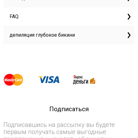
FAQ
депиляция глубокое бикини
Подписаться
Подписавшись на рассылку вы будете
первым получать самые выгодные