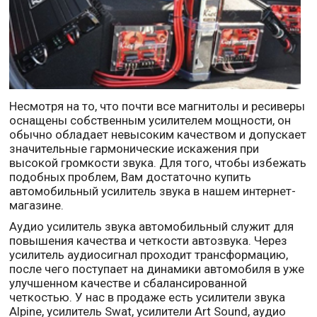
Несмотря на то, что почти все магнитолы и ресиверы
оснащены собственным усилителем мощности, он
обычно обладает невысоким качеством и допускает
значительные гармонические искажения при
высокой громкости звука. Для того, чтобы избежать
подобных проблем, Вам достаточно купить
автомобильный усилитель звука в нашем интернет-
магазине.
Аудио усилитель звука автомобильный служит для
повышения качества и четкости автозвука. Через
усилитель аудиосигнал проходит трансформацию,
после чего поступает на динамики автомобиля в уже
улучшенном качестве и сбалансированной
четкостью. У нас в продаже есть усилители звука
Alpine, усилитель Swat, усилители Art Sound, аудио