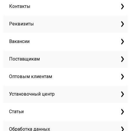
Контакты
Реквизиты
Вакансии
Поставщикам
Оптовым клиентам
Установочный центр
Статьи
Обработка данных