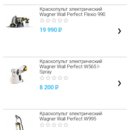
Краскопульт электрический
Wagner Wall Perfect Flexio 990
19 990
P
Краскопульт электрический
Wagner Wall Perfect W565 I-
Spray
8 200
P
Краскопульт электрический
Wagner Wall Perfect W995