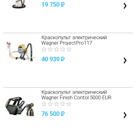
19 750
P
Краскопульт электрический
Wagner ProjectPro117
40 939
P
Краскопульт электрический
Wagner Finish Contol 5000 EUR
76 500
P