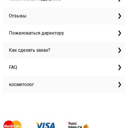
Отзывы
Пожаловаться директору
Как сделать заказ?
FAQ
косметолог