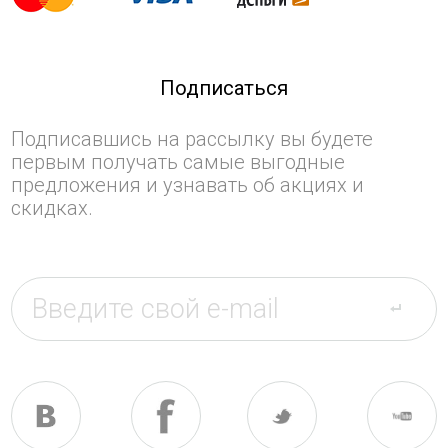
Подписаться
Подписавшись на рассылку вы будете
первым получать самые выгодные
предложения и узнавать об акциях и
скидках.