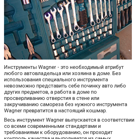
Инструменты Wagner - это необходимый атрибут
любого автовладельца или хозяина в доме. Без
использования специального инструмента
невозможно представить себе починку авто либо
других предметов, а работа в доме по
просверливанию отверстия в стене или
закручиванию самореза без нужного инструмента
Wagner превратится в настоящий кошмар.
Весь инструмент Wagner выпускается в соответствии
со всеми современными стандартами и
требованиями к оборудованию, он проходит
контроль качества и выполняется из самых