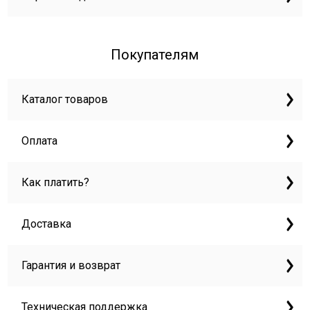
Покупателям
Каталог товаров
Оплата
Как платить?
Доставка
Гарантия и возврат
Техническая поддержка