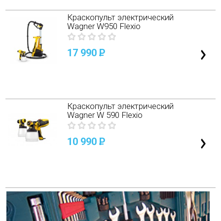
Краскопульт электрический
Wagner W950 Flexio
17 990
P
Краскопульт электрический
Wagner W 590 Flexio
10 990
P