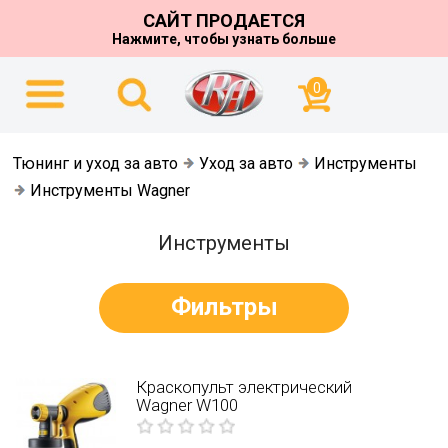
САЙТ ПРОДАЕТСЯ
Нажмите, чтобы узнать больше
0
Тюнинг и уход за авто
Уход за авто
Инструменты
Инструменты Wagner
Инструменты
Фильтры
Краскопульт электрический
Wagner W100