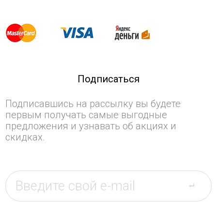
Подписаться
Подписавшись на рассылку вы будете
первым получать самые выгодные
предложения и узнавать об акциях и
скидках.