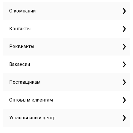
О компании
Контакты
Реквизиты
Вакансии
Поставщикам
Оптовым клиентам
Установочный центр