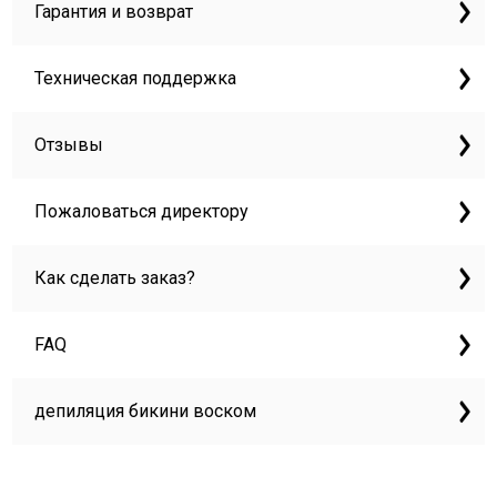
Гарантия и возврат
Техническая поддержка
Отзывы
Пожаловаться директору
Как сделать заказ?
FAQ
депиляция бикини воском