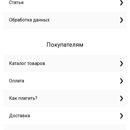
Статьи
Обработка данных
Покупателям
Каталог товаров
Оплата
Как платить?
Доставка